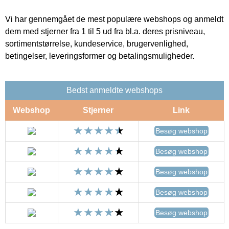
Vi har gennemgået de mest populære webshops og anmeldt
dem med stjerner fra 1 til 5 ud fra bl.a. deres prisniveau,
sortimentstørrelse, kundeservice, brugervenlighed,
betingelser, leveringsformer og betalingsmuligheder.
Bedst anmeldte webshops
Webshop
Stjerner
Link
Besøg webshop
Besøg webshop
Besøg webshop
Besøg webshop
Besøg webshop