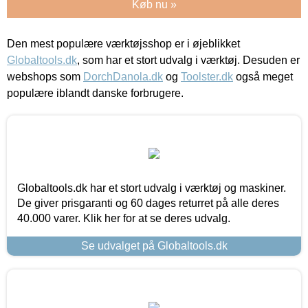
Køb nu »
Den mest populære værktøjsshop er i øjeblikket
Globaltools.dk
, som har et stort udvalg i værktøj. Desuden er
webshops som
DorchDanola.dk
og
Toolster.dk
også meget
populære iblandt danske forbrugere.
Globaltools.dk har et stort udvalg i værktøj og maskiner.
De giver prisgaranti og 60 dages returret på alle deres
40.000 varer. Klik her for at se deres udvalg.
Se udvalget på Globaltools.dk