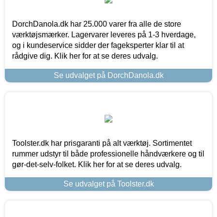
DorchDanola.dk har 25.000 varer fra alle de store
værktøjsmærker. Lagervarer leveres på 1-3 hverdage,
og i kundeservice sidder der fageksperter klar til at
rådgive dig. Klik her for at se deres udvalg.
Se udvalget på DorchDanola.dk
Toolster.dk har prisgaranti på alt værktøj. Sortimentet
rummer udstyr til både professionelle håndværkere og til
gør-det-selv-folket. Klik her for at se deres udvalg.
Se udvalget på Toolster.dk