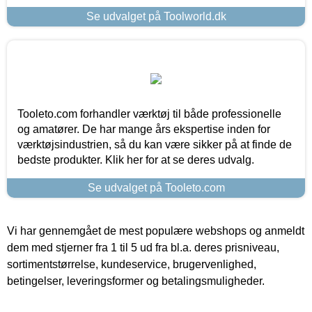
Se udvalget på Toolworld.dk
Tooleto.com forhandler værktøj til både professionelle
og amatører. De har mange års ekspertise inden for
værktøjsindustrien, så du kan være sikker på at finde de
bedste produkter. Klik her for at se deres udvalg.
Se udvalget på Tooleto.com
Vi har gennemgået de mest populære webshops og anmeldt
dem med stjerner fra 1 til 5 ud fra bl.a. deres prisniveau,
sortimentstørrelse, kundeservice, brugervenlighed,
betingelser, leveringsformer og betalingsmuligheder.