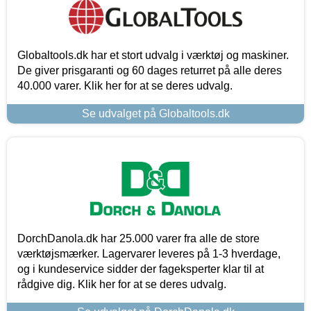
Globaltools.dk har et stort udvalg i værktøj og maskiner.
De giver prisgaranti og 60 dages returret på alle deres
40.000 varer. Klik her for at se deres udvalg.
Se udvalget på Globaltools.dk
DorchDanola.dk har 25.000 varer fra alle de store
værktøjsmærker. Lagervarer leveres på 1-3 hverdage,
og i kundeservice sidder der fageksperter klar til at
rådgive dig. Klik her for at se deres udvalg.