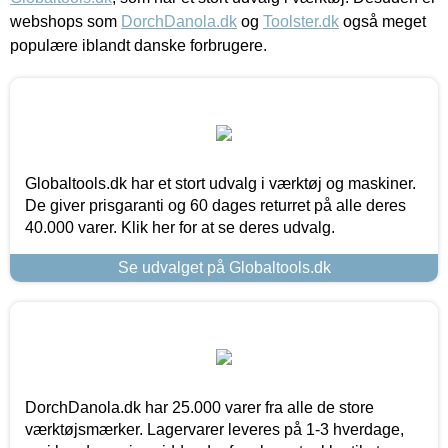
webshops som
DorchDanola.dk
og
Toolster.dk
også meget
populære iblandt danske forbrugere.
Globaltools.dk har et stort udvalg i værktøj og maskiner.
De giver prisgaranti og 60 dages returret på alle deres
40.000 varer. Klik her for at se deres udvalg.
Se udvalget på Globaltools.dk
DorchDanola.dk har 25.000 varer fra alle de store
værktøjsmærker. Lagervarer leveres på 1-3 hverdage,