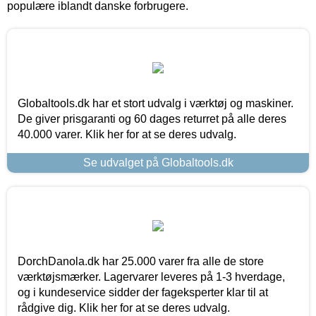
populære iblandt danske forbrugere.
Globaltools.dk har et stort udvalg i værktøj og maskiner.
De giver prisgaranti og 60 dages returret på alle deres
40.000 varer. Klik her for at se deres udvalg.
Se udvalget på Globaltools.dk
DorchDanola.dk har 25.000 varer fra alle de store
værktøjsmærker. Lagervarer leveres på 1-3 hverdage,
og i kundeservice sidder der fageksperter klar til at
rådgive dig. Klik her for at se deres udvalg.