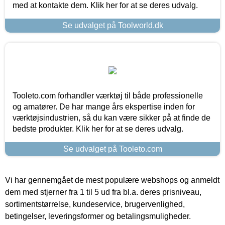
med at kontakte dem. Klik her for at se deres udvalg.
Se udvalget på Toolworld.dk
Tooleto.com forhandler værktøj til både professionelle
og amatører. De har mange års ekspertise inden for
værktøjsindustrien, så du kan være sikker på at finde de
bedste produkter. Klik her for at se deres udvalg.
Se udvalget på Tooleto.com
Vi har gennemgået de mest populære webshops og anmeldt
dem med stjerner fra 1 til 5 ud fra bl.a. deres prisniveau,
sortimentstørrelse, kundeservice, brugervenlighed,
betingelser, leveringsformer og betalingsmuligheder.