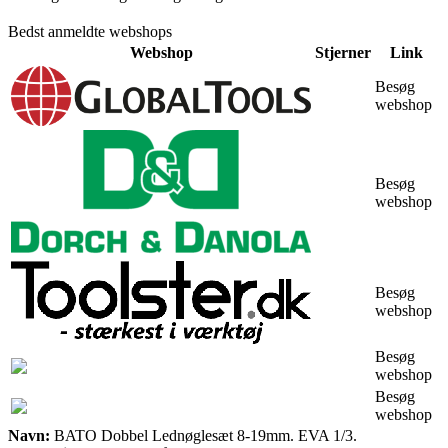
Bedst anmeldte webshops
Webshop
Stjerner
Link
Besøg
webshop
Besøg
webshop
Besøg
webshop
Besøg
webshop
Besøg
webshop
Navn:
BATO Dobbel Lednøglesæt 8-19mm. EVA 1/3.