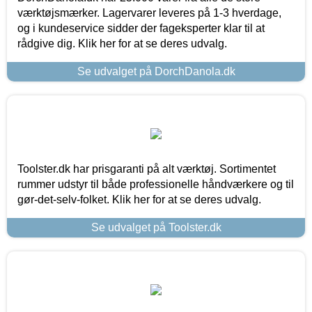
værktøjsmærker. Lagervarer leveres på 1-3 hverdage,
og i kundeservice sidder der fageksperter klar til at
rådgive dig. Klik her for at se deres udvalg.
Se udvalget på DorchDanola.dk
Toolster.dk har prisgaranti på alt værktøj. Sortimentet
rummer udstyr til både professionelle håndværkere og til
gør-det-selv-folket. Klik her for at se deres udvalg.
Se udvalget på Toolster.dk