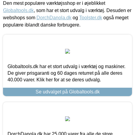
Den mest populære værktøjsshop er i øjeblikket
Globaltools.dk
, som har et stort udvalg i værktøj. Desuden er
webshops som
DorchDanola.dk
og
Toolster.dk
også meget
populære iblandt danske forbrugere.
Globaltools.dk har et stort udvalg i værktøj og maskiner.
De giver prisgaranti og 60 dages returret på alle deres
40.000 varer. Klik her for at se deres udvalg.
Se udvalget på Globaltools.dk
DorchDanola.dk har 25.000 varer fra alle de store