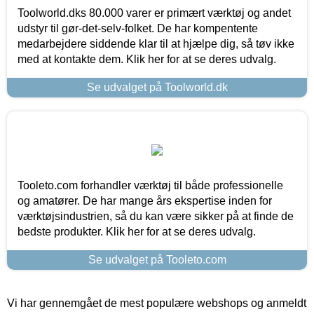
Toolworld.dks 80.000 varer er primært værktøj og andet
udstyr til gør-det-selv-folket. De har kompentente
medarbejdere siddende klar til at hjælpe dig, så tøv ikke
med at kontakte dem. Klik her for at se deres udvalg.
Se udvalget på Toolworld.dk
Tooleto.com forhandler værktøj til både professionelle
og amatører. De har mange års ekspertise inden for
værktøjsindustrien, så du kan være sikker på at finde de
bedste produkter. Klik her for at se deres udvalg.
Se udvalget på Tooleto.com
Vi har gennemgået de mest populære webshops og anmeldt