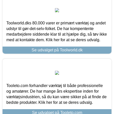
Toolworld.dks 80.000 varer er primært værktøj og andet
udstyr til gør-det-selv-folket. De har kompentente
medarbejdere siddende klar til at hjælpe dig, så tøv ikke
med at kontakte dem. Klik her for at se deres udvalg.
Se udvalget på Toolworld.dk
Tooleto.com forhandler værktøj til både professionelle
og amatører. De har mange års ekspertise inden for
værktøjsindustrien, så du kan være sikker på at finde de
bedste produkter. Klik her for at se deres udvalg.
Se udvalget på Tooleto.com