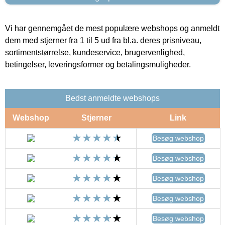
Vi har gennemgået de mest populære webshops og anmeldt
dem med stjerner fra 1 til 5 ud fra bl.a. deres prisniveau,
sortimentstørrelse, kundeservice, brugervenlighed,
betingelser, leveringsformer og betalingsmuligheder.
Bedst anmeldte webshops
Webshop
Stjerner
Link
Besøg webshop
Besøg webshop
Besøg webshop
Besøg webshop
Besøg webshop