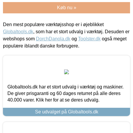
Køb nu »
Den mest populære værktøjsshop er i øjeblikket
Globaltools.dk
, som har et stort udvalg i værktøj. Desuden er
webshops som
DorchDanola.dk
og
Toolster.dk
også meget
populære iblandt danske forbrugere.
Globaltools.dk har et stort udvalg i værktøj og maskiner.
De giver prisgaranti og 60 dages returret på alle deres
40.000 varer. Klik her for at se deres udvalg.
Se udvalget på Globaltools.dk