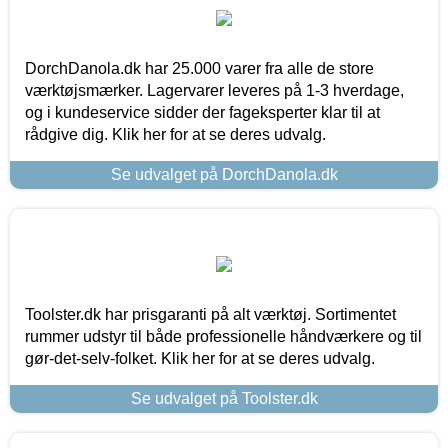
DorchDanola.dk har 25.000 varer fra alle de store
værktøjsmærker. Lagervarer leveres på 1-3 hverdage,
og i kundeservice sidder der fageksperter klar til at
rådgive dig. Klik her for at se deres udvalg.
Se udvalget på DorchDanola.dk
Toolster.dk har prisgaranti på alt værktøj. Sortimentet
rummer udstyr til både professionelle håndværkere og til
gør-det-selv-folket. Klik her for at se deres udvalg.
Se udvalget på Toolster.dk