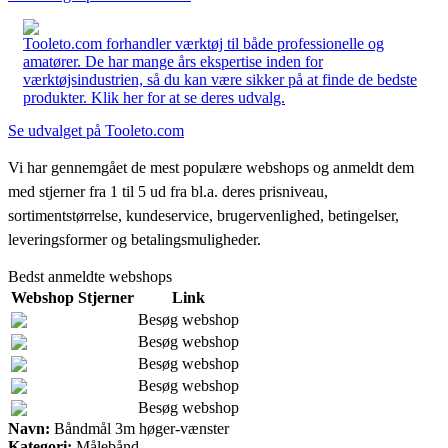
Tooleto.com forhandler værktøj til både professionelle og
amatører. De har mange års ekspertise inden for
værktøjsindustrien, så du kan være sikker på at finde de bedste
produkter. Klik her for at se deres udvalg.
Se udvalget på Tooleto.com
Vi har gennemgået de mest populære webshops og anmeldt dem
med stjerner fra 1 til 5 ud fra bl.a. deres prisniveau,
sortimentstørrelse, kundeservice, brugervenlighed, betingelser,
leveringsformer og betalingsmuligheder.
Bedst anmeldte webshops
Webshop
Stjerner
Link
Besøg webshop
Besøg webshop
Besøg webshop
Besøg webshop
Besøg webshop
Navn:
Båndmål 3m høger-vænster
Kategori:
Målebånd