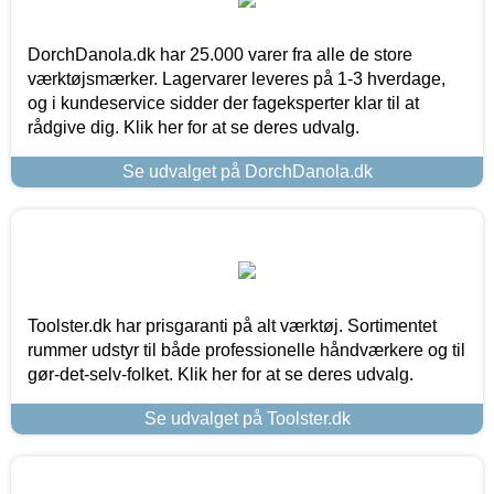
DorchDanola.dk har 25.000 varer fra alle de store
værktøjsmærker. Lagervarer leveres på 1-3 hverdage,
og i kundeservice sidder der fageksperter klar til at
rådgive dig. Klik her for at se deres udvalg.
Se udvalget på DorchDanola.dk
Toolster.dk har prisgaranti på alt værktøj. Sortimentet
rummer udstyr til både professionelle håndværkere og til
gør-det-selv-folket. Klik her for at se deres udvalg.
Se udvalget på Toolster.dk