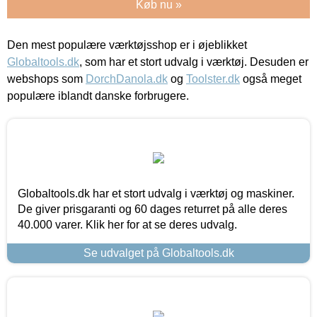
Køb nu »
Den mest populære værktøjsshop er i øjeblikket
Globaltools.dk
, som har et stort udvalg i værktøj. Desuden er
webshops som
DorchDanola.dk
og
Toolster.dk
også meget
populære iblandt danske forbrugere.
Globaltools.dk har et stort udvalg i værktøj og maskiner.
De giver prisgaranti og 60 dages returret på alle deres
40.000 varer. Klik her for at se deres udvalg.
Se udvalget på Globaltools.dk