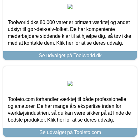
Toolworld.dks 80.000 varer er primært værktøj og andet
udstyr til gør-det-selv-folket. De har kompentente
medarbejdere siddende klar til at hjælpe dig, så tøv ikke
med at kontakte dem. Klik her for at se deres udvalg.
Se udvalget på Toolworld.dk
Tooleto.com forhandler værktøj til både professionelle
og amatører. De har mange års ekspertise inden for
værktøjsindustrien, så du kan være sikker på at finde de
bedste produkter. Klik her for at se deres udvalg.
Se udvalget på Tooleto.com