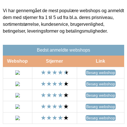
Vi har gennemgået de mest populære webshops og anmeldt
dem med stjerner fra 1 til 5 ud fra bl.a. deres prisniveau,
sortimentstørrelse, kundeservice, brugervenlighed,
betingelser, leveringsformer og betalingsmuligheder.
Bedst anmeldte webshops
Webshop
Stjerner
Link
Besøg webshop
Besøg webshop
Besøg webshop
Besøg webshop
Besøg webshop