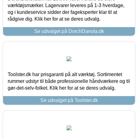
værktøjsmærker. Lagervarer leveres på 1-3 hverdage,
og i kundeservice sidder der fageksperter klar til at
rådgive dig. Klik her for at se deres udvalg.
Se udvalget på DorchDanola.dk
Toolster.dk har prisgaranti på alt værktøj. Sortimentet
rummer udstyr til både professionelle håndværkere og til
gør-det-selv-folket. Klik her for at se deres udvalg.
Se udvalget på Toolster.dk