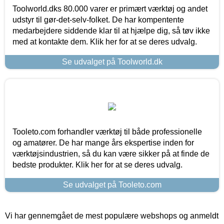
Toolworld.dks 80.000 varer er primært værktøj og andet
udstyr til gør-det-selv-folket. De har kompentente
medarbejdere siddende klar til at hjælpe dig, så tøv ikke
med at kontakte dem. Klik her for at se deres udvalg.
Se udvalget på Toolworld.dk
Tooleto.com forhandler værktøj til både professionelle
og amatører. De har mange års ekspertise inden for
værktøjsindustrien, så du kan være sikker på at finde de
bedste produkter. Klik her for at se deres udvalg.
Se udvalget på Tooleto.com
Vi har gennemgået de mest populære webshops og anmeldt