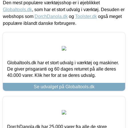
Den mest populære værktøjsshop er i øjeblikket
Globaltools.dk
, som har et stort udvalg i værktøj. Desuden er
webshops som
DorchDanola.dk
og
Toolster.dk
også meget
populære iblandt danske forbrugere.
Globaltools.dk har et stort udvalg i værktøj og maskiner.
De giver prisgaranti og 60 dages returret på alle deres
40.000 varer. Klik her for at se deres udvalg.
Se udvalget på Globaltools.dk
DorchDanola.dk har 25.000 varer fra alle de store